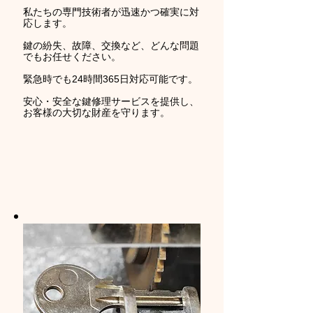
私たちの専門技術者が迅速かつ確実に対
応します。
鍵の紛失、故障、交換など、どんな問題
でもお任せください。
緊急時でも24時間365日対応可能です。
安心・安全な鍵修理サービスを提供し、
お客様の大切な財産を守ります。