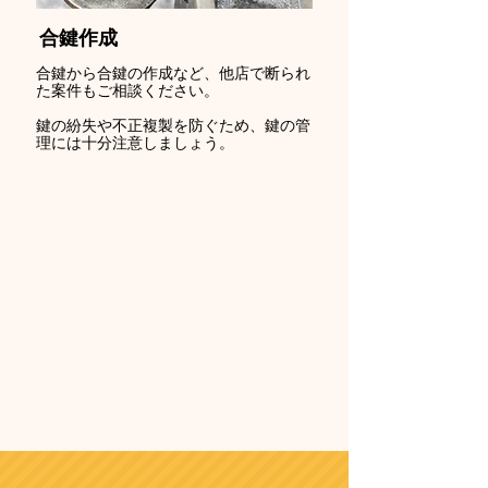
合鍵作成
合鍵から合鍵の作成など、他店で断られ
た案件もご相談ください。
鍵の紛失や不正複製を防ぐため、鍵の管
理には十分注意しましょう。