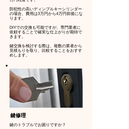
防犯性の高いディンプルキーシリンダー
の場合、費用は3万円から4万円前後にな
ります。
DIYでの交換も可能ですが、専門業者に
依頼することで確実な仕上がりが期待で
きます。
鍵交換を検討する際は、複数の業者から
見積もりを取り、比較することをおすす
めします。
鍵修理
鍵のトラブルでお困りですか？