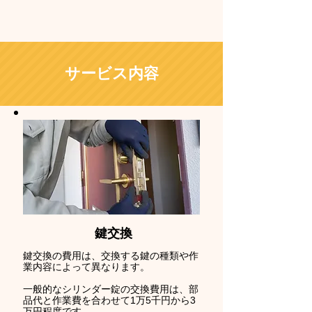
サービス内容
鍵交換
鍵交換の費用は、交換する鍵の種類や作
業内容によって異なります。
一般的なシリンダー錠の交換費用は、部
品代と作業費を合わせて1万5千円から3
万円程度です。