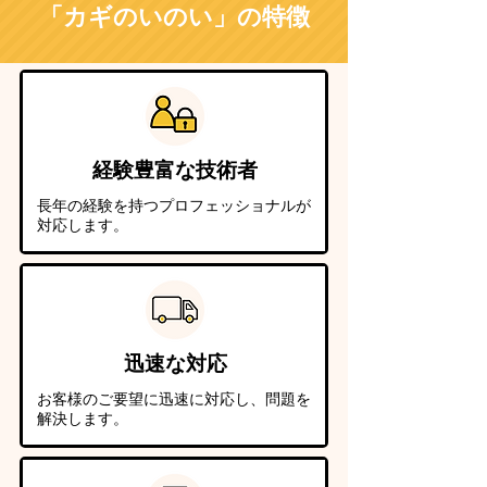
「カギのいのい」の特徴
経験豊富な技術者
長年の経験を持つプロフェッショナルが
対応します。
迅速な対応
お客様のご要望に迅速に対応し、問題を
解決します。